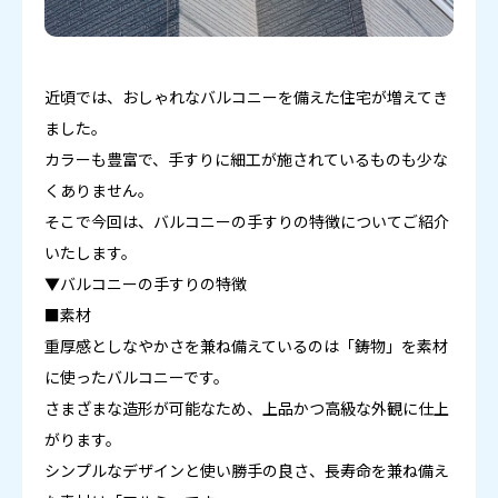
近頃では、おしゃれなバルコニーを備えた住宅が増えてき
ました。
カラーも豊富で、手すりに細工が施されているものも少な
くありません。
そこで今回は、バルコニーの手すりの特徴についてご紹介
いたします。
▼バルコニーの手すりの特徴
■素材
重厚感としなやかさを兼ね備えているのは「鋳物」を素材
に使ったバルコニーです。
さまざまな造形が可能なため、上品かつ高級な外観に仕上
がります。
シンプルなデザインと使い勝手の良さ、長寿命を兼ね備え