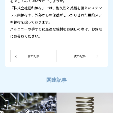
を探してみてはいかがでしょうか。
『株式会社信和線材』では、耐久性と美観を備えたステン
レス鋼線材や、外部からの保護がしっかりされた亜鉛メッ
キ線材を扱っております。
バルコニーの手すりに最適な線材をお探しの際は、お気軽
にお尋ねください。
前の記事
次の記事
関連記事