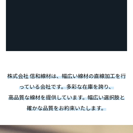
株式会社 信和線材は、幅広い線材の直線加工を行
っている会社です。多彩な在庫を誇り、
高品質な線材を提供しています。幅広い選択肢と
確かな品質をお約束いたします。