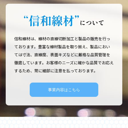
“信和線材”
について
信和線材は、線材の直線切断加工と製品の販売を行っ
ております。豊富な線材製品を取り揃え、製品におい
ては寸法、直線度、表面キズなどに厳格な品質管理を
徹底しています。お客様のニーズに確かな品質でお応え
するため、常に細部に注意を払っております。
事業内容はこちら