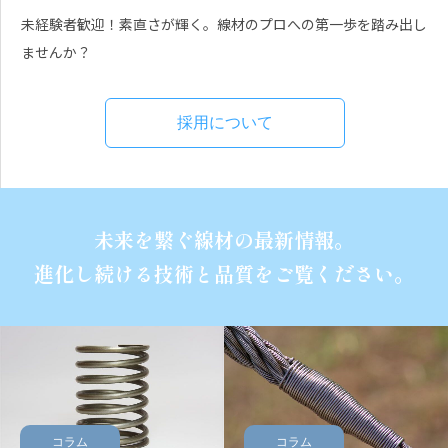
未経験者歓迎！素直さが輝く。線材のプロへの第一歩を踏み出し
ませんか？
採用について
未来を繋ぐ線材の最新情報。
進化し続ける技術と品質をご覧ください。
コラム
コラム