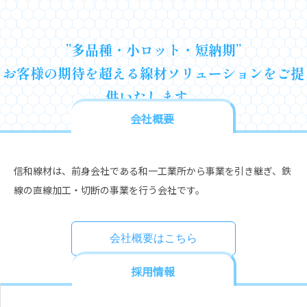
”多品種・小ロット・短納期”
お客様の期待を超える線材ソリューションをご提
供いたします。
会社概要
信和線材は、前身会社である和一工業所から事業を引き継ぎ、鉄
線の直線加工・切断の事業を行う会社です。
会社概要はこちら
採用情報