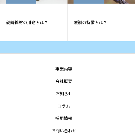
硬鋼線材の用途とは？
硬鋼の特徴とは？
事業内容
会社概要
お知らせ
コラム
採用情報
お問い合わせ