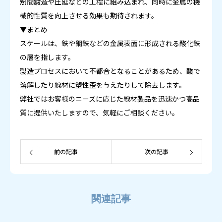
熱間鍛造や圧延などの工程に組み込まれ、同時に金属の機
械的性質を向上させる効果も期待されます。
▼まとめ
スケールは、鉄や鋼鉄などの金属表面に形成される酸化鉄
の層を指します。
製造プロセスにおいて不都合となることがあるため、酸で
溶解したり線材に塑性歪を与えたりして除去します。
弊社ではお客様のニーズに応じた線材製品を迅速かつ高品
質に提供いたしますので、気軽にご相談ください。
前の記事
次の記事
関連記事