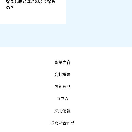
なまし線とはどのようなも
の？
事業内容
会社概要
お知らせ
コラム
採用情報
お問い合わせ