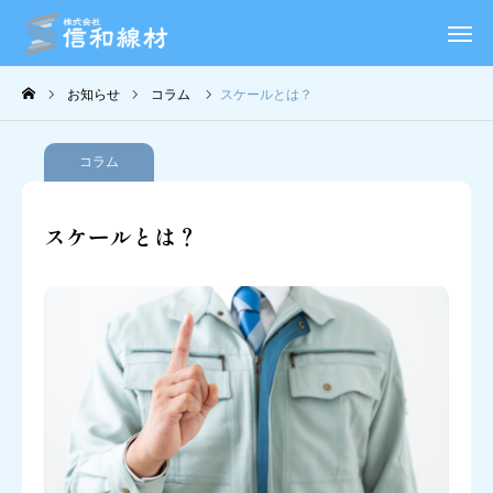
事業内容
お知らせ
コラム
スケールとは？
会社概要
コラム
お知らせ
スケールとは？
コラム
採用情報
お問い合わせ