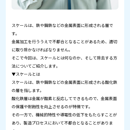
スケールは、鉄や鋼鉄などの金属表面に形成される層で
す。
金属加工を行ううえで不都合となることがあるため、適切
に取り除かなければなりません。
そこで今回は、スケールとは何なのか、そして除去する方
法についてご紹介します。
▼スケールとは
スケールは、鉄や鋼鉄などの金属表面に形成される酸化鉄
の層を指します。
酸化鉄層は金属が酸素と反応してできるもので、金属表面
の保護や耐蝕性を向上させるのが特徴です。
その一方で、機械的特性や導電性の低下をもたらすことが
あり、製造プロセスにおいて不都合となることがありま