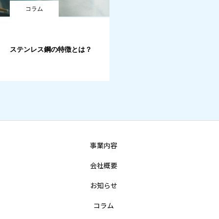
コラム
ステンレス鋼の特徴とは？
事業内容
会社概要
お知らせ
コラム