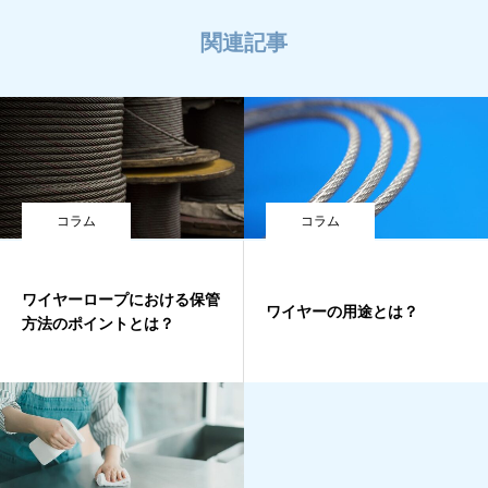
関連記事
コラム
コラム
ワイヤーロープにおける保管
ワイヤーの用途とは？
方法のポイントとは？